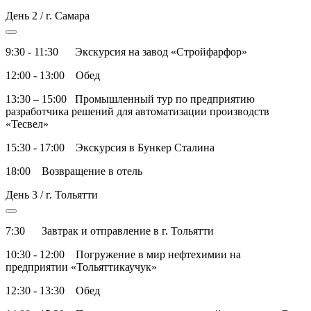
День 2 / г. Самара
9:30 - 11:30 Экскурсия на завод «Стройфарфор»
12:00 - 13:00 Обед
13:30 – 15:00 Промышленный тур по предприятию
разработчика решений для автоматизации производств
«Тесвел»
15:30 - 17:00 Экскурсия в Бункер Сталина
18:00 Возвращение в отель
День 3 / г. Тольятти
7:30 Завтрак и отправление в г. Тольятти
10:30 - 12:00 Погружение в мир нефтехимии на
предприятии «Тольяттикаучук»
12:30 - 13:30 Обед