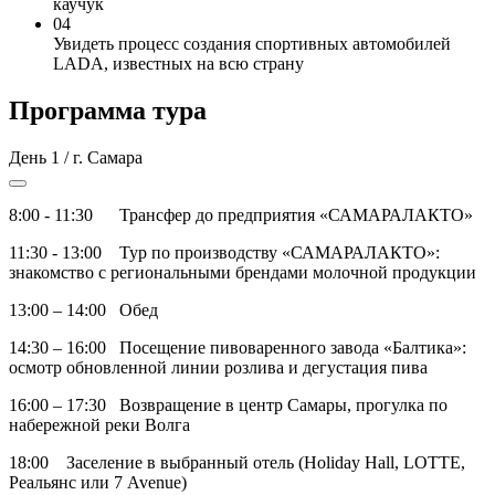
каучук
04
Увидеть процесс создания спортивных автомобилей
LADA, известных на всю страну
Программа тура
День 1 / г. Самара
8:00 - 11:30 Трансфер до предприятия «САМАРАЛАКТО»
11:30 - 13:00 Тур по производству «САМАРАЛАКТО»:
знакомство с региональными брендами молочной продукции
13:00 – 14:00 Обед
14:30 – 16:00 Посещение пивоваренного завода «Балтика»:
осмотр обновленной линии розлива и дегустация пива
16:00 – 17:30 Возвращение в центр Самары, прогулка по
набережной реки Волга
18:00 Заселение в выбранный отель (Holiday Hall, LOTTE,
Реальянс или 7 Avenue)