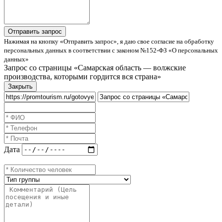
Нажимая на кнопку «Отправить запрос», я даю свое согласие на обработку
персональных данных в соответствии с законом №152-ФЗ «О персональных
данных»
Запрос со страницы «Самарская область — волжские
производства, которыми гордится вся страна»
Закрыть
Дата