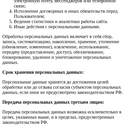
электронную почту, мессенджеров или телефонной
связи;
Исполнение договорных и иных обязательств перед
Пользователем;
Ведение статистики и аналитики работы сайта.
Иные действия с персональными данными.
Обработка персональных данных включает в себя сбор,
запись, систематизацию, накопление, хранение, уточнение
(обновление, изменение), извлечение, использование,
передачу (предоставление, доступ), обезличивание,
блокирование, удаление и уничтожение персональных
данных.
Срок хранения персональных данных:
Персональные данные хранятся до достижения целей
обработки или до отзыва согласия субъектом персональных
данных, если иное не предусмотрено законодательством РФ.
Передача персональных данных третьим лицам:
Передача персональных данных возможна исключительно в
целях, указанных выше, и в пределах, предусмотренных
законодательством РФ.