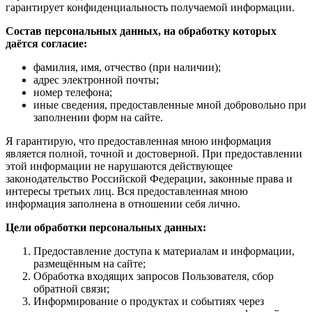
гарантирует конфиденциальность получаемой информации.
Состав персональных данных, на обработку которых
даётся согласие:
фамилия, имя, отчество (при наличии);
адрес электронной почты;
номер телефона;
иные сведения, предоставленные мной добровольно при
заполнении форм на сайте.
Я гарантирую, что предоставленная мною информация
является полной, точной и достоверной. При предоставлении
этой информации не нарушаются действующее
законодательство Российской Федерации, законные права и
интересы третьих лиц. Вся предоставленная мною
информация заполнена в отношении себя лично.
Цели обработки персональных данных:
Предоставление доступа к материалам и информации,
размещённым на сайте;
Обработка входящих запросов Пользователя, сбор
обратной связи;
Информирование о продуктах и событиях через