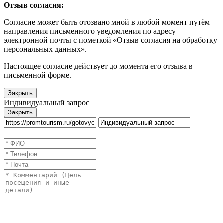
Отзыв согласия:
Согласие может быть отозвано мной в любой момент путём
направления письменного уведомления по адресу
электронной почты с пометкой «Отзыв согласия на обработку
персональных данных».
Настоящее согласие действует до момента его отзыва в
письменной форме.
Закрыть
Индивидуальный запрос
Закрыть