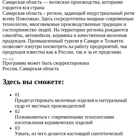
Самарская область — волжские производства, которыми
гордится вся страна
Самарская область – регион, задающий индустриальный ритм
всему Поволжью. Здесь сосредоточены мощные современные
технологии, многовековые производственные традиции и
гостеприимство людей. На территории региона рождаются
самолёты, автомобили, керамика и качественная молочная
продукция. Промышленный туризм в Самаре и Тольятти
позволяет изнутри посмотреть на работу предприятий, чья
продукция известна как в России, так и за ее пределами.
Программа может быть скорректирована
Россия, Самарская область
Здесь вы сможете:
01
Продегустировать молочные изделия и натуральный
сидр от местных производителей
02
Познакомиться с современными технологиями
изготовления керамических изделий
03
Узнать, из чего делается настоящий синтетический