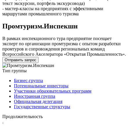
текст экскурсии, портфель экскурсовода)
- мастер-классы на предприятиях с эффективными
маршрутами промышленного туризма
Промтуризм.Инспекшн
В рамках инспекционного тура предприятие посещает
эксперт по организации промтуризма с опытом разработки
промтуров и сопровождения региональных команд
Всероссийского Акселератора «Открытая Промышленность».
Отправить запрос
Тип группы
Бизнес-группа
Потенциальные инвесторы
Участники образовательных программ
Иностранная группа
Официальная делегация
Государственные структуры
Продолжительность
.