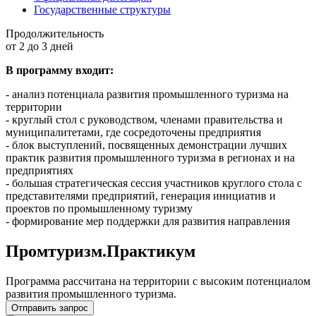
Государственные структуры
Продолжительность
от 2 до 3 дней
В программу входит:
- анализ потенциала развития промышленного туризма на
территории
- круглый стол с руководством, членами правительства и
муниципалитетами, где сосредоточены предприятия
- блок выступлений, посвященных демонстрации лучших
практик развития промышленного туризма в регионах и на
предприятиях
- большая стратегическая сессия участников круглого стола с
представителями предприятий, генерация инициатив и
проектов по промышленному туризму
- формирование мер поддержки для развития направления
Промтуризм.Практикум
Программа рассчитана на территории с высоким потенциалом
развития промышленного туризма.
Отправить запрос