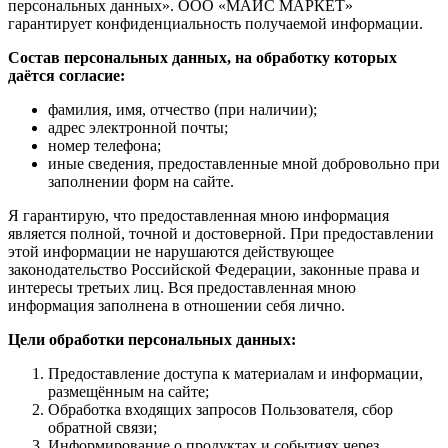
персональных данных». ООО «МАЙС МАРКЕТ»
гарантирует конфиденциальность получаемой информации.
Состав персональных данных, на обработку которых
даётся согласие:
фамилия, имя, отчество (при наличии);
адрес электронной почты;
номер телефона;
иные сведения, предоставленные мной добровольно при
заполнении форм на сайте.
Я гарантирую, что предоставленная мною информация
является полной, точной и достоверной. При предоставлении
этой информации не нарушаются действующее
законодательство Российской Федерации, законные права и
интересы третьих лиц. Вся предоставленная мною
информация заполнена в отношении себя лично.
Цели обработки персональных данных:
Предоставление доступа к материалам и информации,
размещённым на сайте;
Обработка входящих запросов Пользователя, сбор
обратной связи;
Информирование о продуктах и событиях через