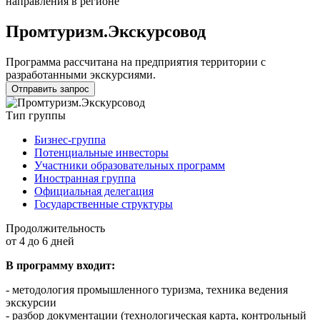
направления в регионе
Промтуризм.Экскурсовод
Программа рассчитана на предприятия территории с
разработанными экскурсиями.
Отправить запрос
Тип группы
Бизнес-группа
Потенциальные инвесторы
Участники образовательных программ
Иностранная группа
Официальная делегация
Государственные структуры
Продолжительность
от 4 до 6 дней
В программу входит:
- методология промышленного туризма, техника ведения
экскурсии
- разбор документации (технологическая карта, контрольный