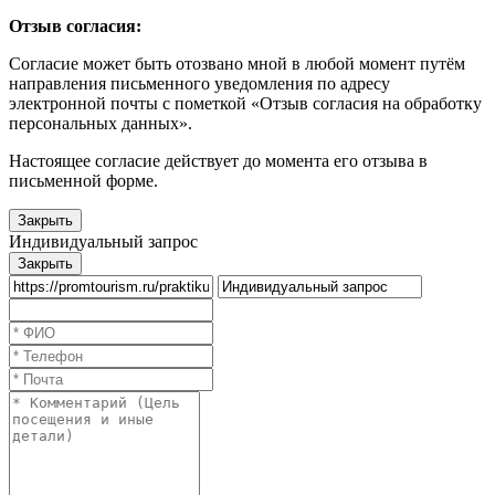
Отзыв согласия:
Согласие может быть отозвано мной в любой момент путём
направления письменного уведомления по адресу
электронной почты с пометкой «Отзыв согласия на обработку
персональных данных».
Настоящее согласие действует до момента его отзыва в
письменной форме.
Закрыть
Индивидуальный запрос
Закрыть