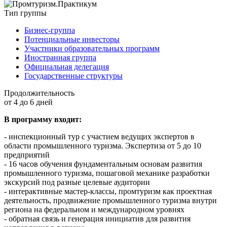
Тип группы
Бизнес-группа
Потенциальные инвесторы
Участники образовательных программ
Иностранная группа
Официальная делегация
Государственные структуры
Продолжительность
от 4 до 6 дней
В программу входит:
- инспекционный тур с участием ведущих экспертов в
области промышленного туризма. Экспертиза от 5 до 10
предприятий
- 16 часов обучения фундаментальным основам развития
промышленного туризма, пошаговой механике разработки
экскурсий под разные целевые аудитории
- интерактивные мастер-классы, промтуризм как проектная
деятельность, продвижение промышленного туризма внутри
региона на федеральном и международном уровнях
- обратная связь и генерация инициатив для развития