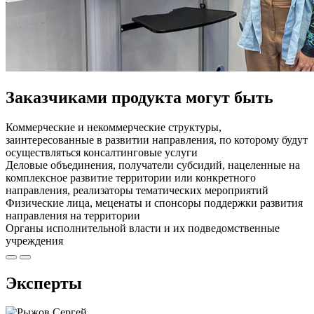
Заказчиками продукта могут быть
Коммерческие и некоммерческие структуры,
заинтересованные в развитии направления, по которому будут
осуществляться консалтинговые услуги
Деловые объединения, получатели субсидий, нацеленные на
комплексное развитие территории или конкретного
направления, реализаторы тематических мероприятий
Физические лица, меценаты и спонсоры поддержки развития
направления на территории
Органы исполнительной власти и их подведомственные
учреждения
Эксперты