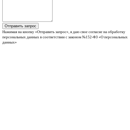
Нажимая на кнопку «Отправить запрос», я даю свое согласие на обработку
персональных данных в соответствии с законом №152-ФЗ «О персональных
данных»