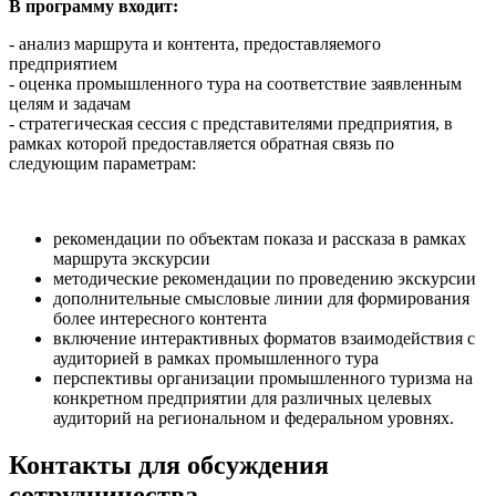
В программу входит:
- анализ маршрута и контента, предоставляемого
предприятием
- оценка промышленного тура на соответствие заявленным
целям и задачам
- стратегическая сессия с представителями предприятия, в
рамках которой предоставляется обратная связь по
следующим параметрам:
рекомендации по объектам показа и рассказа в рамках
маршрута экскурсии
методические рекомендации по проведению экскурсии
дополнительные смысловые линии для формирования
более интересного контента
включение интерактивных форматов взаимодействия с
аудиторией в рамках промышленного тура
перспективы организации промышленного туризма на
конкретном предприятии для различных целевых
аудиторий на региональном и федеральном уровнях.
Контакты для обсуждения
сотрудничества