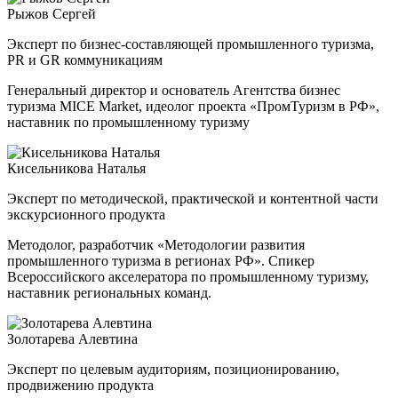
Рыжов Сергей
Эксперт по бизнес-составляющей промышленного туризма,
PR и GR коммуникациям
Генеральный директор и основатель Агентства бизнес
туризма MICE Market, идеолог проекта «ПромТуризм в РФ»,
наставник по промышленному туризму
Кисельникова Наталья
Эксперт по методической, практической и контентной части
экскурсионного продукта
Методолог, разработчик «Методологии развития
промышленного туризма в регионах РФ». Спикер
Всероссийского акселератора по промышленному туризму,
наставник региональных команд.
Золотарева Алевтина
Эксперт по целевым аудиториям, позиционированию,
продвижению продукта