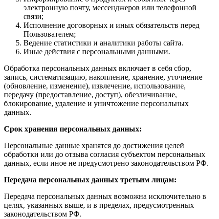
электронную почту, мессенджеров или телефонной
связи;
Исполнение договорных и иных обязательств перед
Пользователем;
Ведение статистики и аналитики работы сайта.
Иные действия с персональными данными.
Обработка персональных данных включает в себя сбор,
запись, систематизацию, накопление, хранение, уточнение
(обновление, изменение), извлечение, использование,
передачу (предоставление, доступ), обезличивание,
блокирование, удаление и уничтожение персональных
данных.
Срок хранения персональных данных:
Персональные данные хранятся до достижения целей
обработки или до отзыва согласия субъектом персональных
данных, если иное не предусмотрено законодательством РФ.
Передача персональных данных третьим лицам:
Передача персональных данных возможна исключительно в
целях, указанных выше, и в пределах, предусмотренных
законодательством РФ.