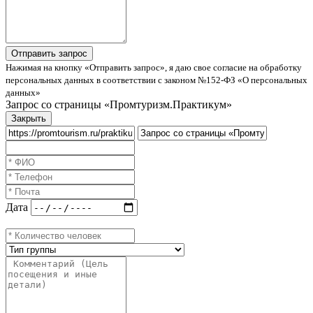
Нажимая на кнопку «Отправить запрос», я даю свое согласие на обработку
персональных данных в соответствии с законом №152-ФЗ «О персональных
данных»
Запрос со страницы «Промтуризм.Практикум»
Закрыть
Дата