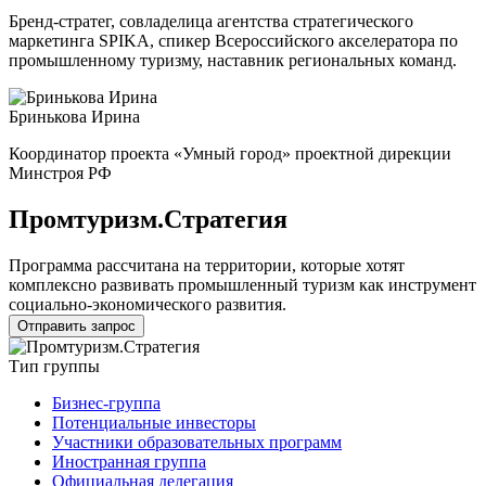
Бренд-стратег, совладелица агентства стратегического
маркетинга SPIKA, спикер Всероссийского акселератора по
промышленному туризму, наставник региональных команд.
Бринькова Ирина
Координатор проекта «Умный город» проектной дирекции
Минстроя РФ
Промтуризм.Стратегия
Программа рассчитана на территории, которые хотят
комплексно развивать промышленный туризм как инструмент
социально-экономического развития.
Отправить запрос
Тип группы
Бизнес-группа
Потенциальные инвесторы
Участники образовательных программ
Иностранная группа
Официальная делегация