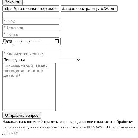
Закрыть
Дата
Нажимая на кнопку «Отправить запрос», я даю свое согласие на обработку
персональных данных в соответствии с законом №152-ФЗ «О персональных
данных»