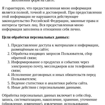
заполнении форм на сайте.
Я гарантирую, что предоставленная мною информация
является полной, точной и достоверной. При предоставлении
этой информации не нарушаются действующее
законодательство Российской Федерации, законные права и
интересы третьих лиц. Вся предоставленная мною
информация заполнена в отношении себя лично.
Цели обработки персональных данных:
Предоставление доступа к материалам и информации,
размещённым на сайте;
Обработка входящих запросов Пользователя, сбор
обратной связи;
Информирование о продуктах и событиях через
электронную почту, мессенджеров или телефонной
связи;
Исполнение договорных и иных обязательств перед
Пользователем;
Ведение статистики и аналитики работы сайта.
Иные действия с персональными данными.
Обработка персональных данных включает в себя сбор,
запись, систематизацию, накопление, хранение, уточнение
(обновление, изменение), извлечение, использование,