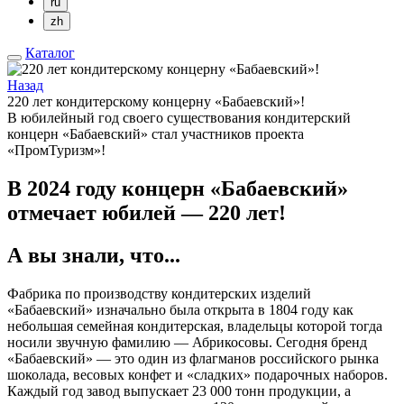
ru
zh
Каталог
Назад
220 лет кондитерскому концерну «Бабаевский»!
В юбилейный год своего существования кондитерский
концерн «Бабаевский» стал участников проекта
«ПромТуризм»!
В 2024 году концерн «Бабаевский»
отмечает юбилей — 220 лет!
А вы знали, что...
Фабрика по производству кондитерских изделий
«Бабаевский» изначально была открыта в 1804 году как
небольшая семейная кондитерская, владельцы которой тогда
носили звучную фамилию — Абрикосовы. Сегодня бренд
«Бабаевский» — это один из флагманов российского рынка
шоколада, весовых конфет и «сладких» подарочных наборов.
Каждый год завод выпускает 23 000 тонн продукции, а