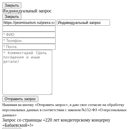
Закрыть
Индивидуальный запрос
Закрыть
Нажимая на кнопку «Отправить запрос», я даю свое согласие на обработку
персональных данных в соответствии с законом №152-ФЗ «О персональных
данных»
Запрос со страницы «220 лет кондитерскому концерну
«Бабаевский»!»