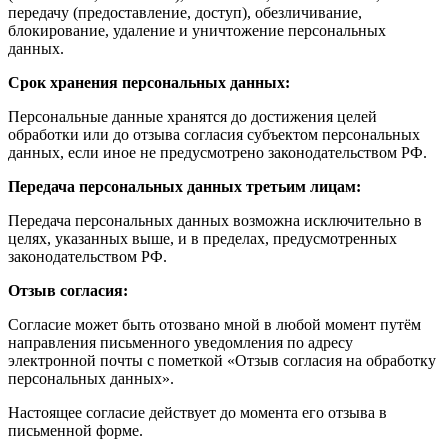
передачу (предоставление, доступ), обезличивание,
блокирование, удаление и уничтожение персональных
данных.
Срок хранения персональных данных:
Персональные данные хранятся до достижения целей
обработки или до отзыва согласия субъектом персональных
данных, если иное не предусмотрено законодательством РФ.
Передача персональных данных третьим лицам:
Передача персональных данных возможна исключительно в
целях, указанных выше, и в пределах, предусмотренных
законодательством РФ.
Отзыв согласия:
Согласие может быть отозвано мной в любой момент путём
направления письменного уведомления по адресу
электронной почты с пометкой «Отзыв согласия на обработку
персональных данных».
Настоящее согласие действует до момента его отзыва в
письменной форме.