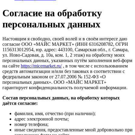
Согласие на обработку
персональных данных
Настоящим я свободно, своей волей и в своём интересе даю
согласие ООО «МАЙС МАРКЕТ» (ИНН 6316208782, ОГРН
1156313012954, юр. адрес: 443100, Самарская обл., г. Самара,
ул. Ново-Садовая, д. 10а, ком. 1, 2 этаж) на обработку моих
персональных данных, указанных путём заполнения веб-форм
на сайте
https://micemarket.ru/
, в том числе с использованием
средств автоматизации и/или без таковых в соответствии с
федеральным законом от 27.07.2006 № 152-ФЗ «О
персональных данных». ООО «МАЙС МАРКЕТ»
гарантирует конфиденциальность получаемой информации.
Состав персональных данных, на обработку которых
даётся согласие:
фамилия, имя, отчество (при наличии);
адрес электронной почты;
номер телефона;
иные сведения, предоставленные мной добровольно при