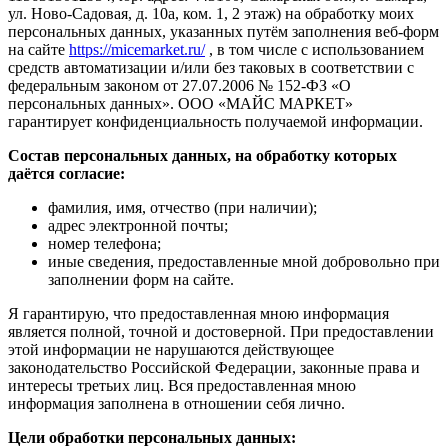
ул. Ново-Садовая, д. 10а, ком. 1, 2 этаж) на обработку моих
персональных данных, указанных путём заполнения веб-форм
на сайте
https://micemarket.ru/
, в том числе с использованием
средств автоматизации и/или без таковых в соответствии с
федеральным законом от 27.07.2006 № 152-ФЗ «О
персональных данных». ООО «МАЙС МАРКЕТ»
гарантирует конфиденциальность получаемой информации.
Состав персональных данных, на обработку которых
даётся согласие:
фамилия, имя, отчество (при наличии);
адрес электронной почты;
номер телефона;
иные сведения, предоставленные мной добровольно при
заполнении форм на сайте.
Я гарантирую, что предоставленная мною информация
является полной, точной и достоверной. При предоставлении
этой информации не нарушаются действующее
законодательство Российской Федерации, законные права и
интересы третьих лиц. Вся предоставленная мною
информация заполнена в отношении себя лично.
Цели обработки персональных данных: