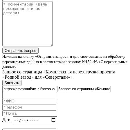
Нажимая на кнопку «Отправить запрос», я даю свое согласие на обработку
персональных данных в соответствии с законом №152-ФЗ «О персональных
данных»
Запрос со страницы «Комплексная перезагрузка проекта
«Родной завод» для «Северстали»»
Закрыть
Дата