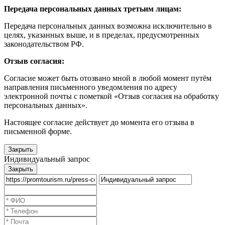
Передача персональных данных третьим лицам:
Передача персональных данных возможна исключительно в
целях, указанных выше, и в пределах, предусмотренных
законодательством РФ.
Отзыв согласия:
Согласие может быть отозвано мной в любой момент путём
направления письменного уведомления по адресу
электронной почты с пометкой «Отзыв согласия на обработку
персональных данных».
Настоящее согласие действует до момента его отзыва в
письменной форме.
Закрыть
Индивидуальный запрос
Закрыть