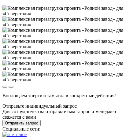
Воплощаем энергию замысла в конкретные действия!
Отправьте индивидуальный запрос
Для сотрудничества отправьте нам запрос и менеджер
свяжется с вами
Отправить запрос
Социальные сети: