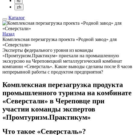
ru
zh
Каталог
Назад
Комплексная перезагрузка проекта «Родной завод» для
«Северстали»
Эксперты федерального уровня из команды
«Промтуризм.Практикум» приехали на промышленную
экскурсию на Череповецкий металлургический комбинат
компании «Северсталь». Какие выводы сделаны после 8 часов
непрерывной работы с продуктом предприятия?
Комплексная перезагрузка продукта
промышленного туризма на комбинате
«Северстали» в Череповце при
участии команды экспертов
«Промтуризм.Практикум»
Что такое «Северсталь»?