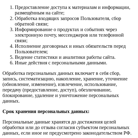
Предоставление доступа к материалам и информации,
размещённым на сайте;
Обработка входящих запросов Пользователя, сбор
обратной связи;
Информирование о продуктах и событиях через
электронную почту, мессенджеров или телефонной
связи;
Исполнение договорных и иных обязательств перед
Пользователем;
Ведение статистики и аналитики работы сайта.
Иные действия с персональными данными.
Обработка персональных данных включает в себя сбор,
запись, систематизацию, накопление, хранение, уточнение
(обновление, изменение), извлечение, использование,
передачу (предоставление, доступ), обезличивание,
блокирование, удаление и уничтожение персональных
данных.
Срок хранения персональных данных:
Персональные данные хранятся до достижения целей
обработки или до отзыва согласия субъектом персональных
данных, если иное не предусмотрено законодательством РФ.